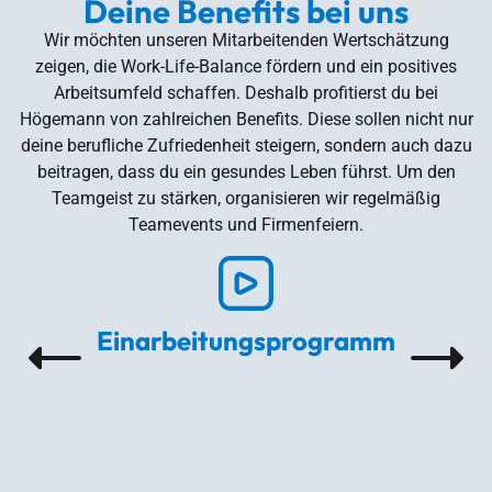
Deine Benefits bei uns
Wir möchten unseren Mitarbeitenden Wertschätzung
zeigen, die Work-Life-Balance fördern und ein positives
Arbeitsumfeld schaffen. Deshalb profitierst du bei
Högemann von zahlreichen Benefits. Diese sollen nicht nur
deine berufliche Zufriedenheit steigern, sondern auch dazu
beitragen, dass du ein gesundes Leben führst. Um den
Teamgeist zu stärken, organisieren wir regelmäßig
Teamevents und Firmenfeiern.
Einarbeitungsprogramm