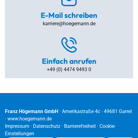
E-Mail schreiben
karriere@hoegemann.de
Einfach anrufen
+49 (0) 4474 9493 0
Franz Högemann GmbH
· Amerikastraße 4c · 49681 Garrel
·
www.hoegemann.de
Impressum
·
Datenschutz
·
Barrierefreiheit
·
Cookie-
Einstellungen