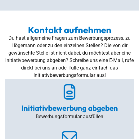
Kontakt aufnehmen
Du hast allgemeine Fragen zum Bewerbungsprozess, zu
Högemann oder zu den einzelnen Stellen? Die von dir
gewünschte Stelle ist nicht dabei, du möchtest aber eine
Initiativbewerbung abgeben? Schreibe uns eine E-Mail, rufe
direkt bei uns an oder fülle ganz einfach das
Initiativbewerbungsformular aus!
Initiativbewerbung abgeben
Bewerbungsformular ausfüllen