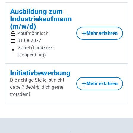
Ausbildung zum
Industriekaufmann
(m/w/d)
Mehr erfahren
Kaufmännisch
01.08.2027
Garrel (Landkreis
Cloppenburg)
Initiativbewerbung
Die richtige Stelle ist nicht
Mehr erfahren
dabei? Bewirb‘ dich gerne
trotzdem!